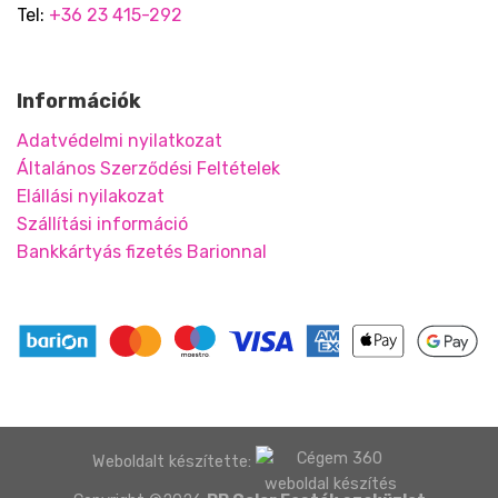
Tel:
+36 23 415-292
Információk
Adatvédelmi nyilatkozat
Általános Szerződési Feltételek
Elállási nyilakozat
Szállítási információ
Bankkártyás fizetés Barionnal
Weboldalt készítette: