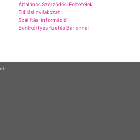
Általános Szerződési Feltételek
Elállási nyilakozat
Szállítási információ
Bankkártyás fizetés Barionnal
let