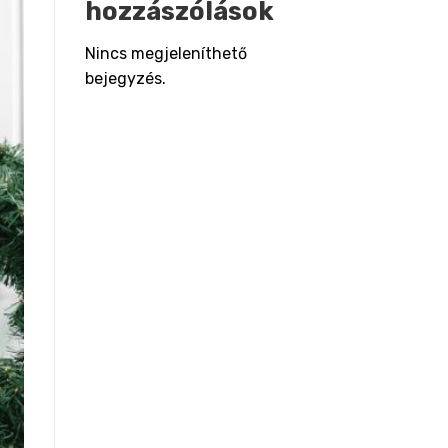
hozzászólások
Nincs megjeleníthető
bejegyzés.